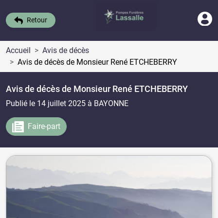
Retour
Accueil
Avis de décès
Avis de décès de Monsieur René ETCHEBERRY
Avis de décès de Monsieur René ETCHEBERRY
Publié le 14 juillet 2025
à BAYONNE
Faire-part