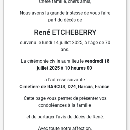
Chère famille, chers amis,
Nous avons la grande tristesse de vous faire
part du décès de
René ETCHEBERRY
survenu le lundi 14 juillet 2025, à l'âge de 70
ans.
La cérémonie civile aura lieu le
vendredi 18
juillet 2025 à 10 heures 00
à l'adresse suivante :
Cimetière de BARCUS, D24, Barcus, France
.
Cette page vous permet de présenter vos
condoléances à la famille
et de partager l'avis de décès de René.
Avec toute notre affection.