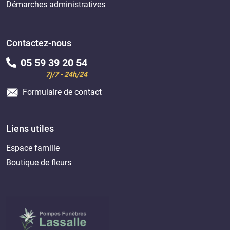
Démarches administratives
Contactez-nous
05 59 39 20 54
7j/7 - 24h/24
Formulaire de contact
Liens utiles
Espace famille
Boutique de fleurs