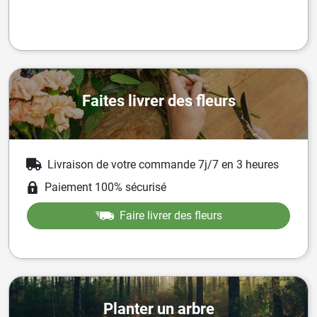
Faites livrer des fleurs
Livraison de votre commande 7j/7 en 3 heures
Paiement 100% sécurisé
Faire livrer des fleurs
Planter un arbre