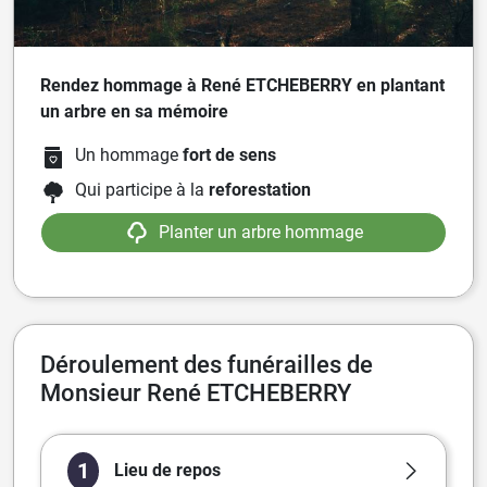
Rendez hommage à René ETCHEBERRY en plantant
un arbre en sa mémoire
Un hommage
fort de sens
Qui participe à la
reforestation
Planter un arbre hommage
Déroulement des funérailles de
Monsieur René ETCHEBERRY
1
Lieu de repos