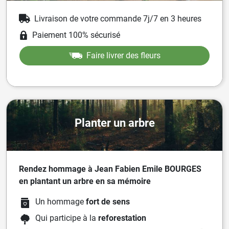
Livraison de votre commande 7j/7 en 3 heures
Paiement 100% sécurisé
Faire livrer des fleurs
Planter un arbre
Rendez hommage à Jean Fabien Emile BOURGES
en plantant un arbre en sa mémoire
Un hommage
fort de sens
Qui participe à la
reforestation