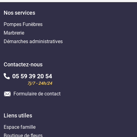
Nos services
Pompes Funèbres
Marbrerie
Démarches administratives
Contactez-nous
05 59 39 20 54
7j/7 - 24h/24
Formulaire de contact
Liens utiles
Espace famille
Boutique de fleurs