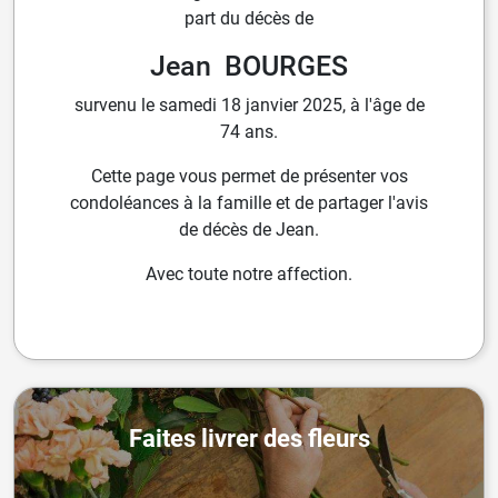
part du décès de
Jean BOURGES
survenu le samedi 18 janvier 2025, à l'âge de
74 ans.
Cette page vous permet de présenter vos
condoléances à la famille et de partager l'avis
de décès de Jean.
Avec toute notre affection.
Faites livrer des fleurs