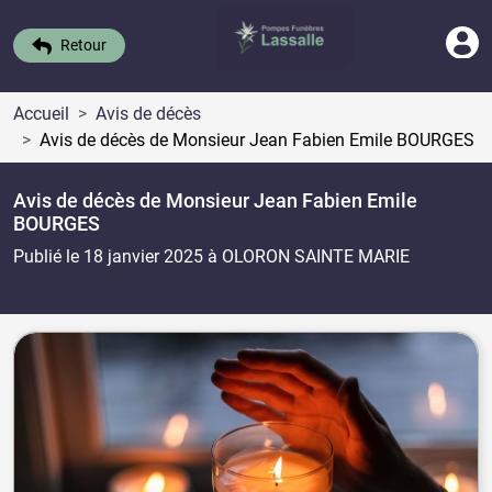
Retour
Accueil
Avis de décès
Avis de décès de Monsieur Jean Fabien Emile BOURGES
Avis de décès de Monsieur Jean Fabien Emile
BOURGES
Publié le 18 janvier 2025
à OLORON SAINTE MARIE