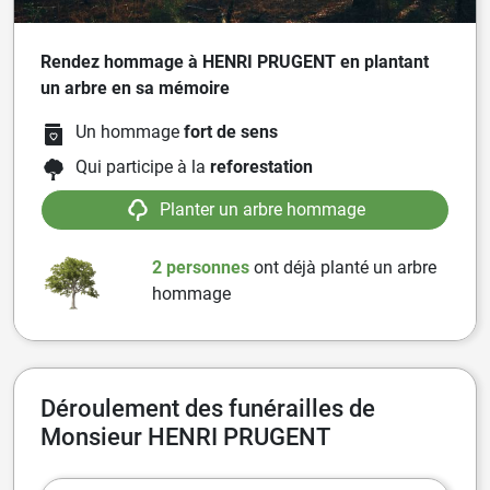
Rendez hommage à HENRI PRUGENT en plantant
un arbre en sa mémoire
Un hommage
fort de sens
Qui participe à la
reforestation
Planter un arbre hommage
2 personnes
ont
déjà planté un arbre
hommage
Déroulement des funérailles de
Monsieur HENRI PRUGENT