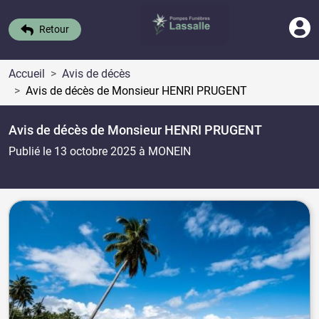
Retour
Accueil
Avis de décès
Avis de décès de Monsieur HENRI PRUGENT
Avis de décès de Monsieur HENRI PRUGENT
Publié le 13 octobre 2025
à MONEIN