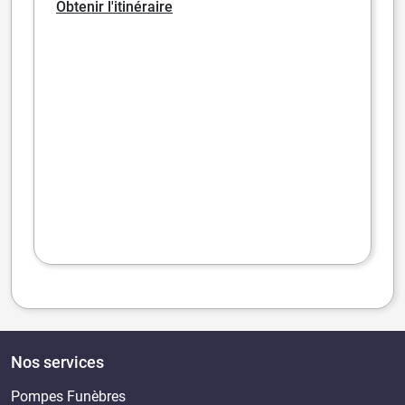
Obtenir l'itinéraire
Nos services
Pompes Funèbres