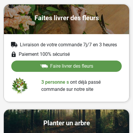
Faites livrer des fleurs
Livraison de votre commande 7j/7 en 3 heures
Paiement 100% sécurisé
Faire livrer des fleurs
3 personne
s
ont
déjà passé
commande sur notre site
Planter un arbre