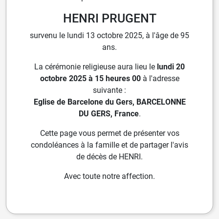
HENRI PRUGENT
survenu le lundi 13 octobre 2025, à l'âge de 95
ans.
La cérémonie religieuse aura lieu le
lundi 20
octobre 2025 à 15 heures 00
à l'adresse
suivante :
Eglise de Barcelone du Gers, BARCELONNE
DU GERS, France
.
Cette page vous permet de présenter vos
condoléances à la famille et de partager l'avis
de décès de HENRI.
Avec toute notre affection.