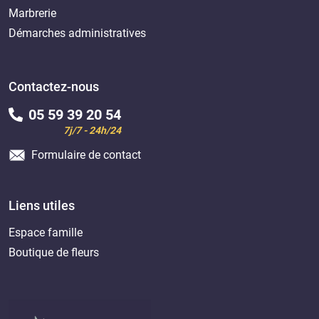
Marbrerie
Démarches administratives
Contactez-nous
05 59 39 20 54
7j/7 - 24h/24
Formulaire de contact
Liens utiles
Espace famille
Boutique de fleurs