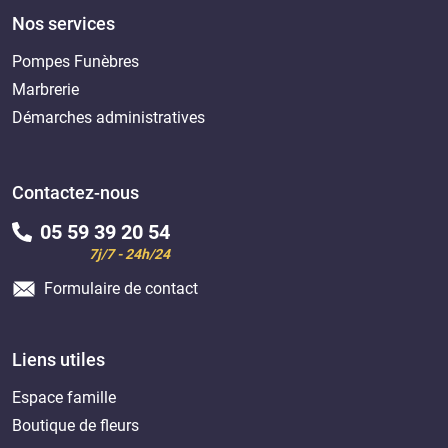
Nos services
Pompes Funèbres
Marbrerie
Démarches administratives
Contactez-nous
05 59 39 20 54
7j/7 - 24h/24
Formulaire de contact
Liens utiles
Espace famille
Boutique de fleurs