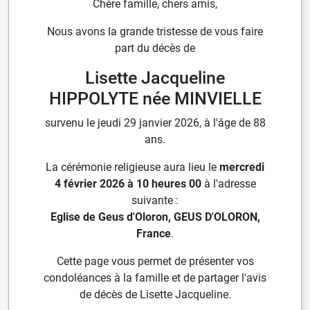
Chère famille, chers amis,
Nous avons la grande tristesse de vous faire
part du décès de
Lisette Jacqueline
HIPPOLYTE née MINVIELLE
survenu le jeudi 29 janvier 2026, à l'âge de 88
ans.
La cérémonie religieuse aura lieu le
mercredi
4 février 2026 à 10 heures 00
à l'adresse
suivante :
Eglise de Geus d'Oloron, GEUS D'OLORON,
France
.
Cette page vous permet de présenter vos
condoléances à la famille et de partager l'avis
de décès de Lisette Jacqueline.