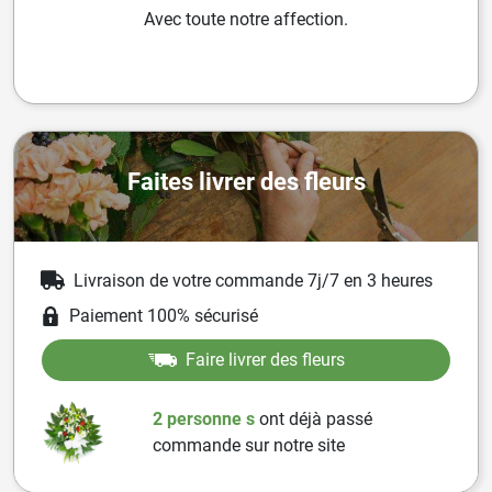
Avec toute notre affection.
Faites livrer des fleurs
Livraison de votre commande 7j/7 en 3 heures
Paiement 100% sécurisé
Faire livrer des fleurs
2 personne
s
ont
déjà passé
commande sur notre site