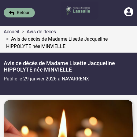
Retour
Accueil
Avis de décès
Avis de décès de Madame Lisette Jacqueline
HIPPOLYTE
née MINVIELLE
Avis de décès de Madame Lisette Jacqueline
HIPPOLYTE
née MINVIELLE
Publié le 29 janvier 2026
à NAVARRENX