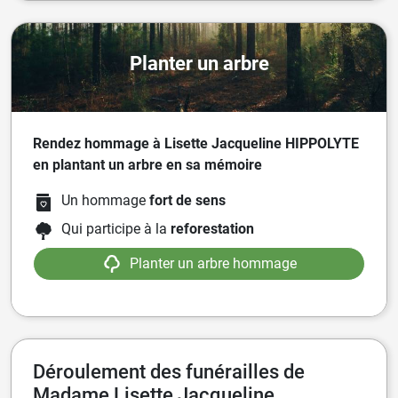
Planter un arbre
Rendez hommage à Lisette Jacqueline HIPPOLYTE
en plantant un arbre en sa mémoire
Un hommage
fort de sens
Qui participe à la
reforestation
Planter un arbre hommage
Déroulement des funérailles de
Madame Lisette Jacqueline