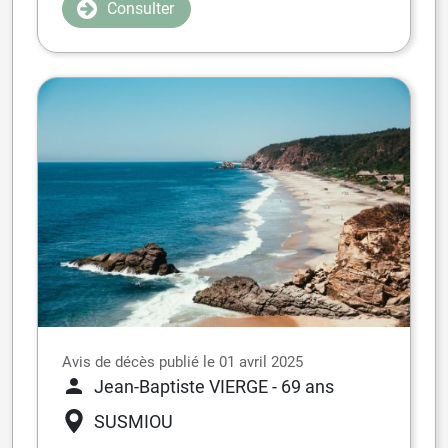
Consulter
Avis de décès publié le 01 avril 2025
Jean-Baptiste VIERGE
- 69 ans
SUSMIOU