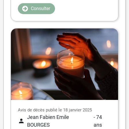
Consulter
Avis de décès publié le 18 janvier 2025
Jean Fabien Emile
- 74
BOURGES
ans