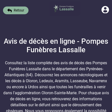
Retour
Avis de décès en ligne - Pompes
Funèbres Lassalle
Consultez la liste complète des avis de décès des Pompes
Funèbres Lassalle dans le département des Pyrénées-
Atlantiques (64). Découvrez les annonces nécrologiques et
les décès à Oloron, Ledeuix, Aramits, Lasseube, Navarrenx
ou encore à Urdos ainsi que toutes les funérailles à venir
dans l'agglomération Oloron-Sainte-Marie. Pour chaque avis
de décès en ligne, vous retrouverez des informations
détaillées sur le défunt ainsi que le déroulement des
obsèques. Nous vous proposons également la possibilité