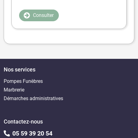
Consulter
Nos services
Pompes Funèbres
Marbrerie
Démarches administratives
Contactez-nous
05 59 39 20 54