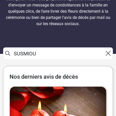
d'envoyer un message de condoléances à la famille en
quelques clics, de faire livrer des fleurs directement à la
cérémonie ou bien de partager l'avis de décès par mail ou
sur les réseaux sociaux.
Nos derniers avis de décès