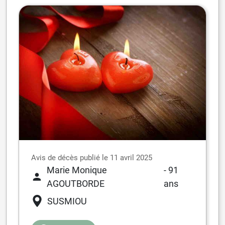
Avis de décès publié le 11 avril 2025
Marie Monique
- 91
AGOUTBORDE
ans
SUSMIOU