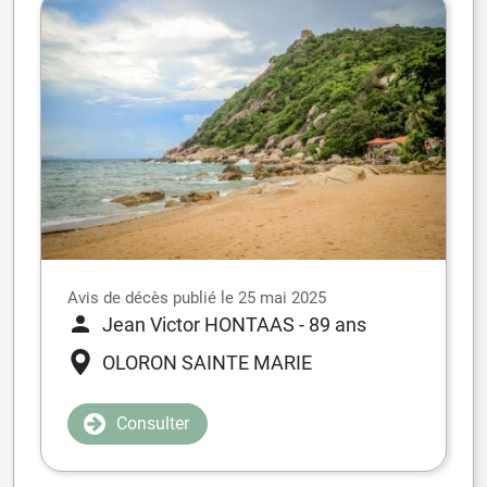
Avis de décès publié le 25 mai 2025
Jean Victor HONTAAS
- 89 ans
OLORON SAINTE MARIE
Consulter