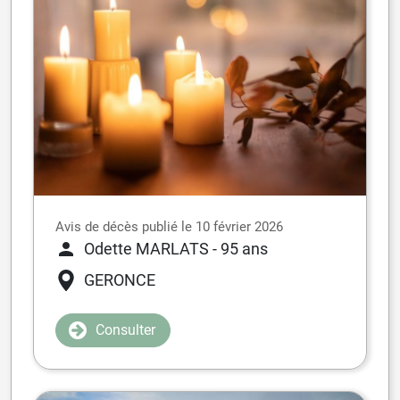
Avis de décès publié le 10 février 2026
Odette MARLATS
- 95 ans
GERONCE
Consulter