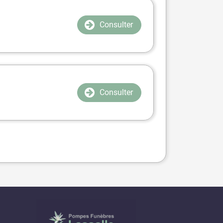
Consulter
Consulter