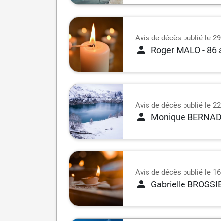
Avis de décès publié le 2
Roger MALO
- 86
Avis de décès publié le 22 
Monique BERNA
Avis de décès publié le 16 
Gabrielle BROSSI