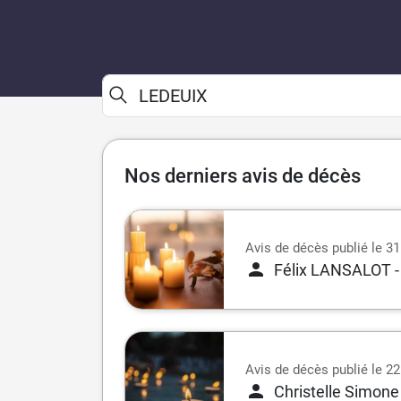
Nos derniers avis de décès
Avis de décès publié le 31 
Félix LANSALOT
Avis de décès publié le 22 
Christelle Simo