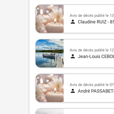
Avis de décès publié le 1
Claudine RUIZ
- 8
Avis de décès publié le 12
Jean-Louis CEB
Avis de décès publié le 07
André PASSABET