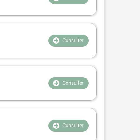
Consulter
Consulter
Consulter