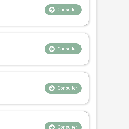
Consulter
Consulter
Consulter
Consulter