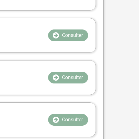
Consulter
Consulter
Consulter