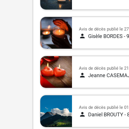
Avis de décès publié le 27
Gisèle BORDES
- 
Avis de décès publié le 21
Jeanne CASEMA
Avis de décès publié le 01
Daniel BROUTY
- 