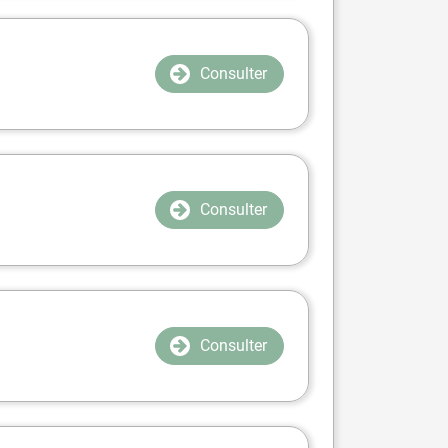
Consulter
Consulter
Consulter