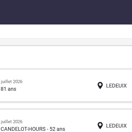
juillet 2026
LEDEUIX
- 81 ans
juillet 2026
LEDEUIX
ne CANDELOT-HOURS
- 52 ans