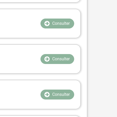
Consulter
Consulter
Consulter