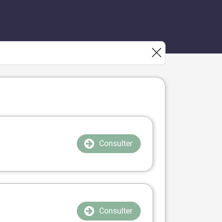
Consulter
Consulter