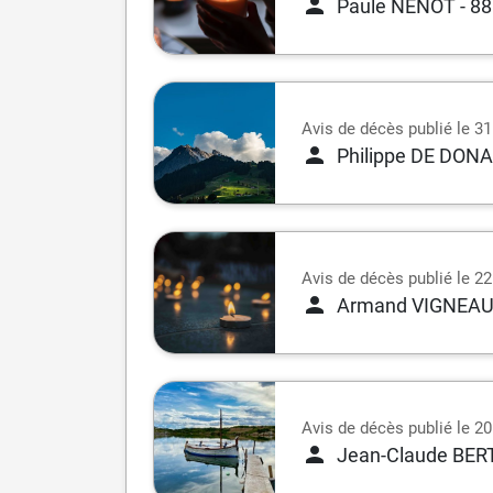
Paule NENOT
- 8
Avis de décès publié le 3
Philippe DE DONA
Avis de décès publié le 2
Armand VIGNEA
Avis de décès publié le 2
Jean-Claude BE