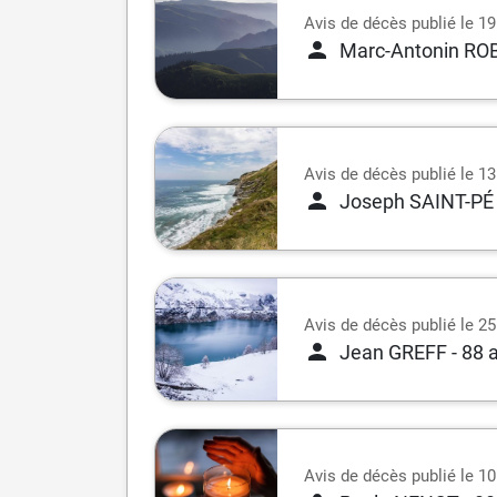
Avis de décès publié le 1
Marc-Antonin RO
Avis de décès publié le 1
Joseph SAINT-PÉ
Avis de décès publié le 25
Jean GREFF
- 88 
Avis de décès publié le 